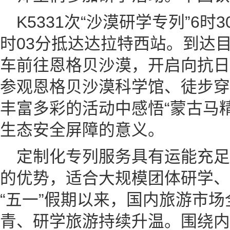
K5331次“沙漠研学专列”6
时03分抵达达拉特西站。到达
车前往恩格贝沙漠，开启向抗日
参观恩格贝沙漠科学馆、徒步穿
丰富多彩的活动中感悟“蒙古马
生态安全屏障的意义。
定制化专列服务具有运能充
的优势，适合大规模团体研学、
“五一”假期以来，国内旅游市
青、研学旅游持续升温。围绕内