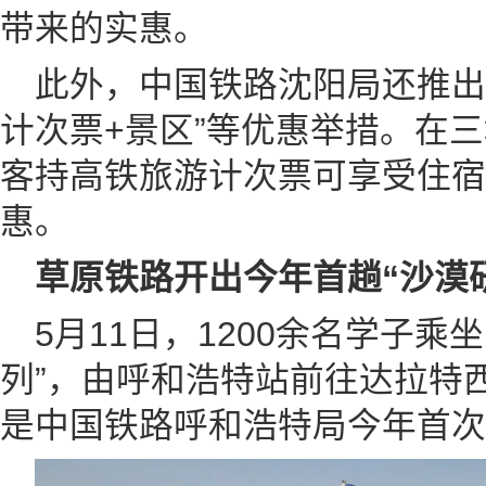
带来的实惠。
此外，中国铁路沈阳局还推出“
计次票+景区”等优惠举措。在
客持高铁旅游计次票可享受住宿
惠。
草原铁路开出今年首趟“沙漠
5月11日，1200余名学子乘坐
列”，由呼和浩特站前往达拉特
是中国铁路呼和浩特局今年首次