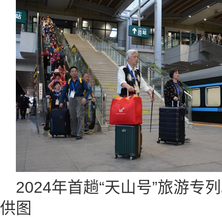
2024年首趟“天山号”旅游
供图