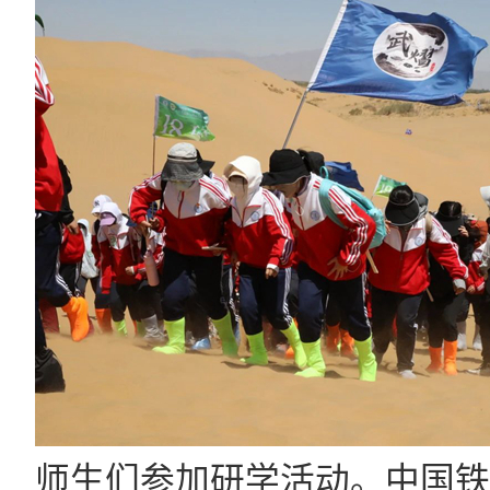
师生们参加研学活动。中国铁