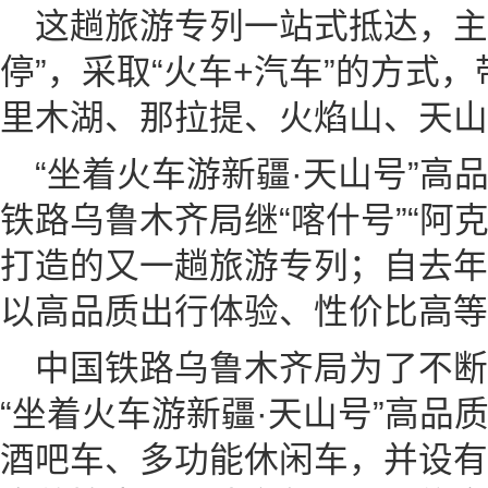
这趟旅游专列一站式抵达，主
停”，采取“火车+汽车”的方式
里木湖、那拉提、火焰山、天山
“坐着火车游新疆·天山号”高
铁路乌鲁木齐局继“喀什号”“阿
打造的又一趟旅游专列；自去年
以高品质出行体验、性价比高等
中国铁路乌鲁木齐局为了不
“坐着火车游新疆·天山号”高品
酒吧车、多功能休闲车，并设有