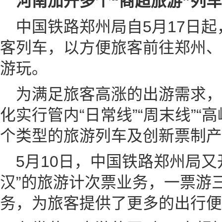
河南加开多个“商超旅游”列车
中国铁路郑州局自5月17日起
客列车，以方便旅客前往郑州、
游玩。
为满足旅客高涨的出游需求
化实行管内“日常线”“周末线”“
个类型的旅游列车及创新票制产
5月10日，中国铁路郑州局又
汉”的旅游计次票业务，一票游
务，为旅客提供了更多的出行便