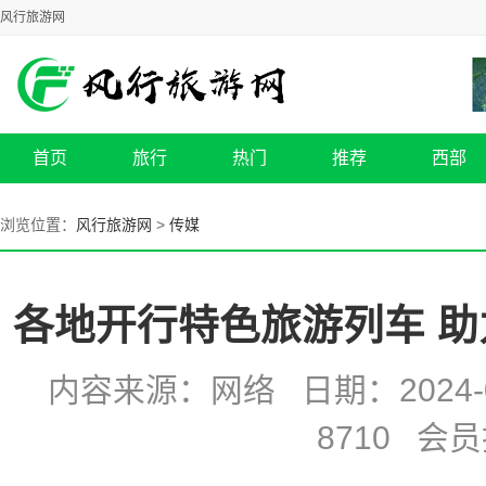
风行旅游网
首页
旅行
热门
推荐
西部
浏览位置：
风行旅游网
>
传媒
各地开行特色旅游列车 
内容来源：网络 日期：2024-09
8710 会