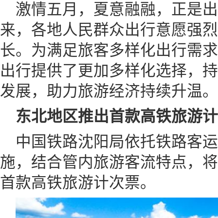
激情五月，夏意融融，正是出
来，各地人民群众出行意愿强烈
长。为满足旅客多样化出行需求
出行提供了更加多样化选择，持
发展，助力旅游经济持续升温。
东北地区推出首款高铁旅游计
中国铁路沈阳局依托铁路客
施，结合管内旅游客流特点，将
首款高铁旅游计次票。