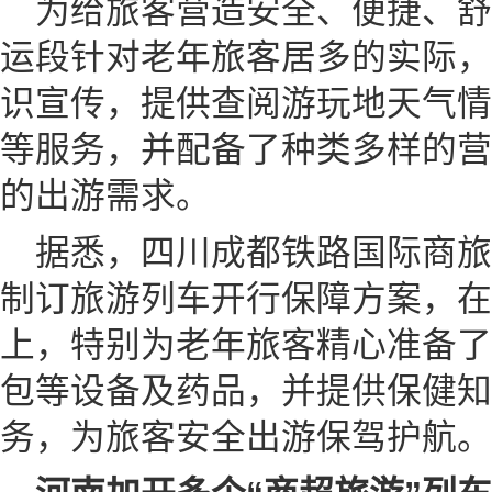
为给旅客营造安全、便捷、
运段针对老年旅客居多的实际，
识宣传，提供查阅游玩地天气情
等服务，并配备了种类多样的营
的出游需求。
据悉，四川成都铁路国际商
制订旅游列车开行保障方案，在
上，特别为老年旅客精心准备了
包等设备及药品，并提供保健知
务，为旅客安全出游保驾护航。