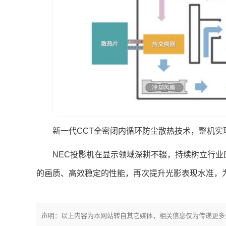
新一代CCT全密闭内循环防尘散热技术，整机实现
NEC投影机在显示领域深耕不辍，持续树立行
的画质、高效稳定的性能，再次提升光影表现水准，
声明：以上内容为本网站转自其它媒体，相关信息仅为传递更多