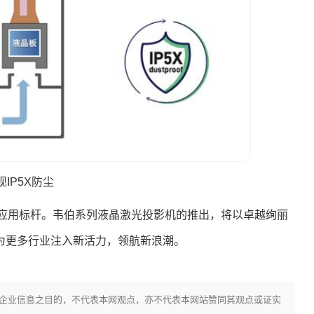
IP5X防尘
业应用标杆。韦伯系列液晶激光投影机的推出，将以卓越绚丽
为更多行业注入新活力，领航新浪潮。
企业信息之目的，不代表本网观点，亦不代表本网站赞同其观点或证实