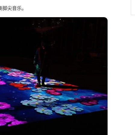
奏脚尖音乐。