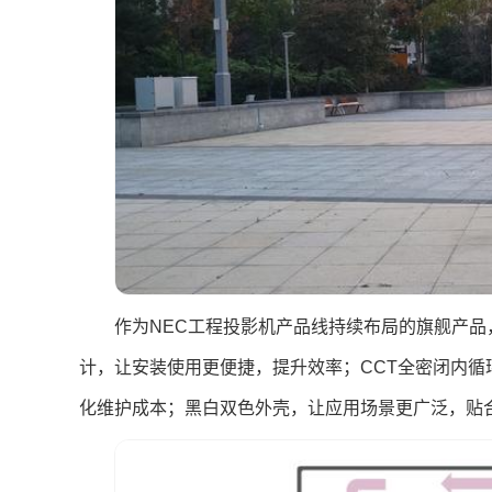
作为NEC工程投影机产品线持续布局的旗舰产品，
计，让安装使用更便捷，提升效率；CCT全密闭内
化维护成本；黑白双色外壳，让应用场景更广泛，贴