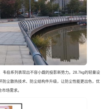
韦伯系列表现出不容小觑的投影新势力。28.7kg的轻量设
循环防尘散热技术、防尘结构件升级，让防尘性能更出色，优
合市场需求。