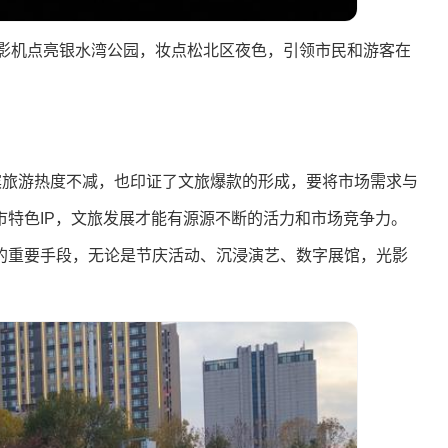
投影机点亮银水湾公园，妆点松北区夜色，引领市民和游客在
滨旅游热度不减，也印证了文旅爆款的形成，要将市场需求与
特色IP，文旅发展才能有源源不断的活力和市场竞争力。
的重要手段，无论是节庆活动、沉浸演艺、数字展馆，光影