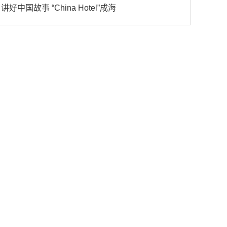
讲好中国故事 “China Hotel”成海