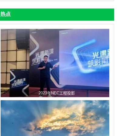
热点
2023年NEC工程投影